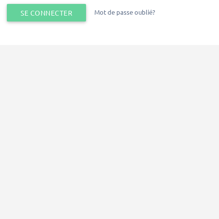
Mot de passe oublié?
SE CONNECTER