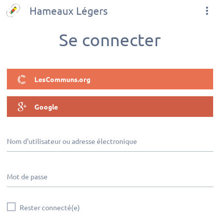
Hameaux Légers
Se connecter
LesCommuns.org
Google
Nom d'utilisateur ou adresse électronique
Mot de passe
Rester connecté(e)